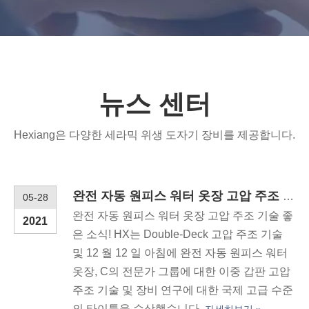
뉴스 센터
Hexiang은 다양한 세라믹 위생 도자기 장비를 제공합니다.
완전 자동 원피스 워터 옷장 고압 주조 기술
05-28
완전 자동 원피스 워터 옷장 고압 주조 기술 좋
2021
은 소식! HX는 Double-Deck 고압 주조 기술
및 12 월 12 일 아침에 완전 자동 원피스 워터
옷장, C의 전문가 그룹에 대한 이중 갑판 고압
주조 기술 및 장비 연구에 대한 국제 고급 수준
의 타이틀을 수상했습니다.