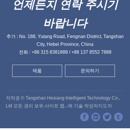
언제든지 연락 주시기
바랍니다
추가 : No. 188, Yutang Road, Fengnan District, Tangshan
City, Hebei Province, China
전화 : +86 315 8381888 / +86 137 8552 7888
제품
문의하기
저작권 © Tangshan Hexiang Intelligent Technology Co.,
Ltd 모든 권리 보유.
사이트 맵
...에 기술 작성자
지도자