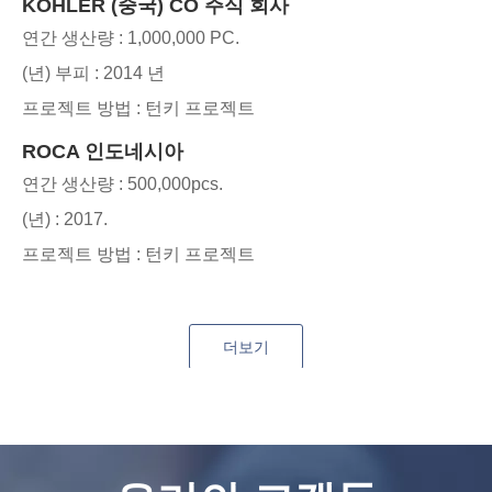
KOHLER (중국) CO 주식 회사
연간 생산량 : 1,000,000 PC.
(년) 부피 : 2014 년
프로젝트 방법 : 턴키 프로젝트
ROCA 인도네시아
연간 생산량 : 500,000pcs.
(년) : 2017.
프로젝트 방법 : 턴키 프로젝트
더보기