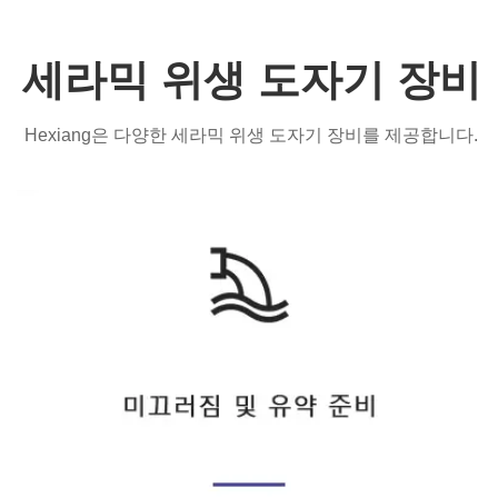
세라믹 위생 도자기 장비
Hexiang은 다양한 세라믹 위생 도자기 장비를 제공합니다.