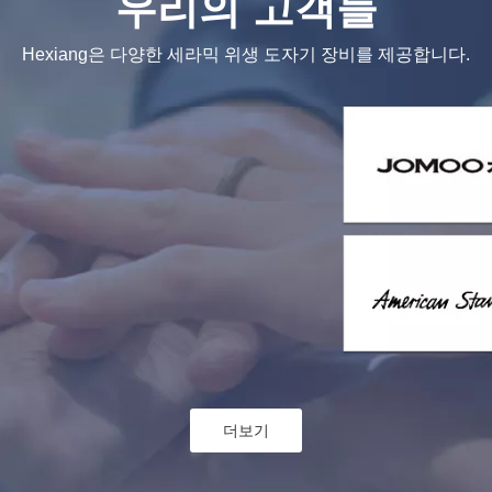
우리의 고객들
Hexiang은 다양한 세라믹 위생 도자기 장비를 제공합니다.
더보기