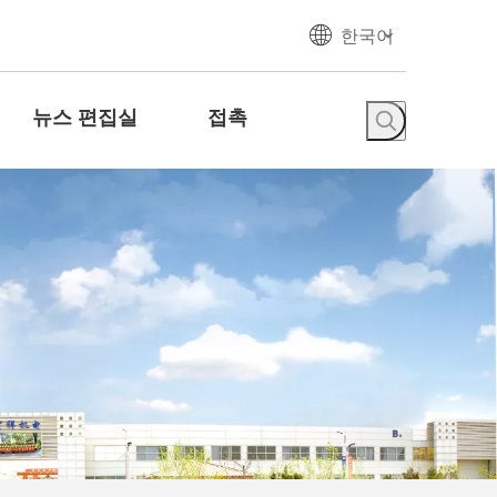
한국어
뉴스 편집실
접촉