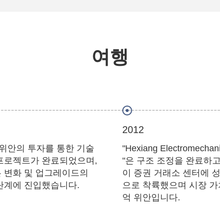
여행
2012
억 위안의 투자를 통한 기술
"Hexiang Electromechani
프로젝트가 완료되었으며,
"은 구조 조정을 완료하
 변화 및 업그레이드의
이 증권 거래소 센터에 
단계에 진입했습니다.
으로 착륙했으며 시장 가
억 위안입니다.